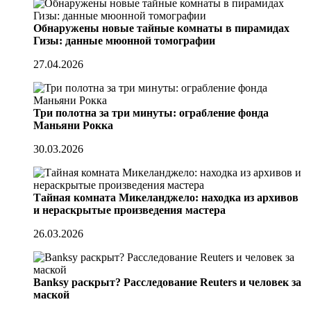
Обнаружены новые тайные комнаты в пирамидах
Гизы: данные мюонной томографии
27.04.2026
Три полотна за три минуты: ограбление фонда
Маньяни Рокка
30.03.2026
Тайная комната Микеланджело: находка из архивов
и нераскрытые произведения мастера
26.03.2026
Banksy раскрыт? Расследование Reuters и человек за
маской