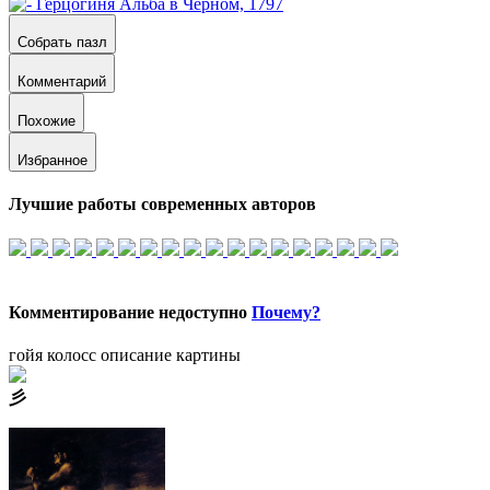
Собрать пазл
Комментарий
Похожие
Избранное
Лучшие работы современных авторов
Комментирование недоступно
Почему?
гойя колосс описание картины
⼺