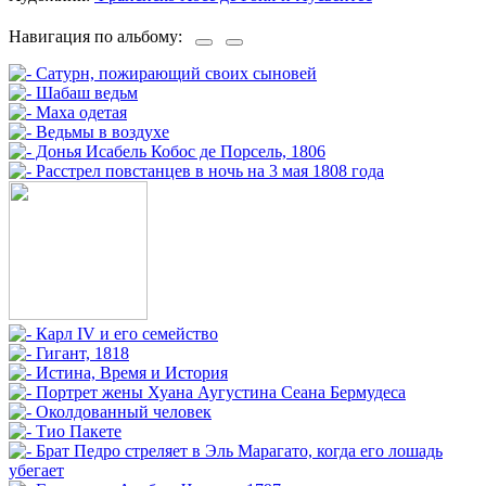
Навигация по альбому: