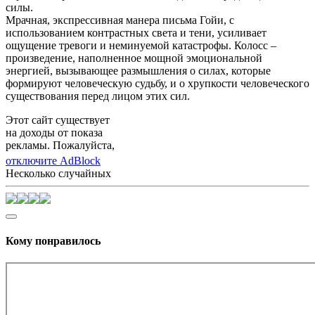
силы.
Мрачная, экспрессивная манера письма Гойи, с
использованием контрастных света и тени, усиливает
ощущение тревоги и неминуемой катастрофы. Колосс –
произведение, наполненное мощной эмоциональной
энергией, вызывающее размышления о силах, которые
формируют человеческую судьбу, и о хрупкости человеческого
существования перед лицом этих сил.
Этот сайт существует
на доходы от показа
рекламы. Пожалуйста,
отключите AdBlock
Несколько случайных
Кому понравилось