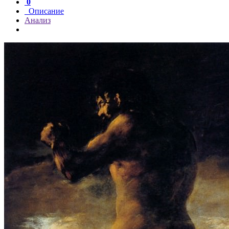
0
Описание
Анализ