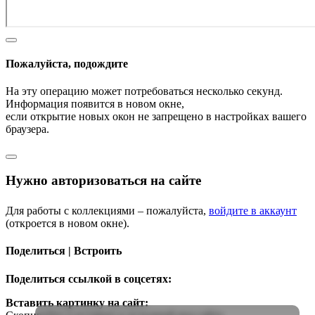
Пожалуйста, подождите
На эту операцию может потребоваться несколько секунд.
Информация появится в новом окне,
если открытие новых окон не запрещено в настройках вашего
браузера.
Нужно авторизоваться на сайте
Для работы с коллекциями – пожалуйста,
войдите в аккаунт
(откроется в новом окне).
Поделиться | Встроить
Поделиться ссылкой в соцсетях:
Вставить картинку на сайт: