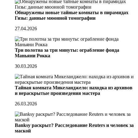
Обнаружены новые тайные комнаты в пирамидах
Гизы: данные мюонной томографии
27.04.2026
Три полотна за три минуты: ограбление фонда
Маньяни Рокка
30.03.2026
Тайная комната Микеланджело: находка из архивов
и нераскрытые произведения мастера
26.03.2026
Banksy раскрыт? Расследование Reuters и человек за
маской