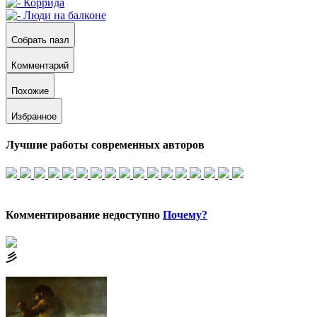
Собрать пазл
Комментарий
Похожие
Избранное
Лучшие работы современных авторов
Комментирование недоступно
Почему?
⼺