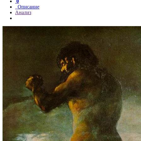
0
Описание
Анализ