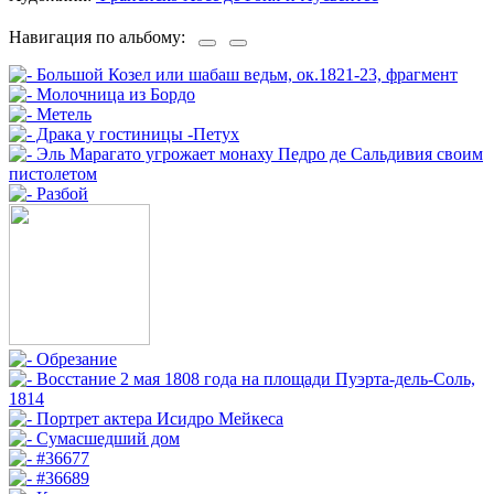
Навигация по альбому: