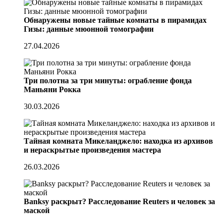
Обнаружены новые тайные комнаты в пирамидах
Гизы: данные мюонной томографии
27.04.2026
Три полотна за три минуты: ограбление фонда
Маньяни Рокка
30.03.2026
Тайная комната Микеланджело: находка из архивов
и нераскрытые произведения мастера
26.03.2026
Banksy раскрыт? Расследование Reuters и человек за
маской