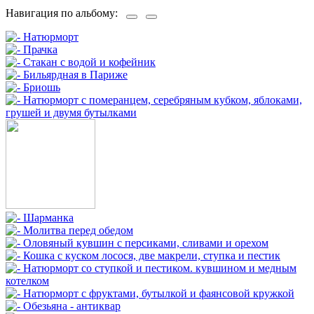
Навигация по альбому: