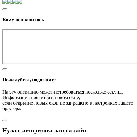
Кому понравилось
Пожалуйста, подождите
На эту операцию может потребоваться несколько секунд.
Информация появится в новом окне,
если открытие новых окон не запрещено в настройках вашего
браузера.
Нужно авторизоваться на сайте