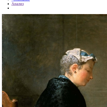
Анализ