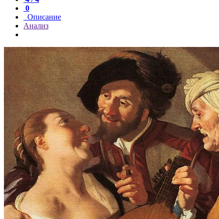
0
Описание
Анализ