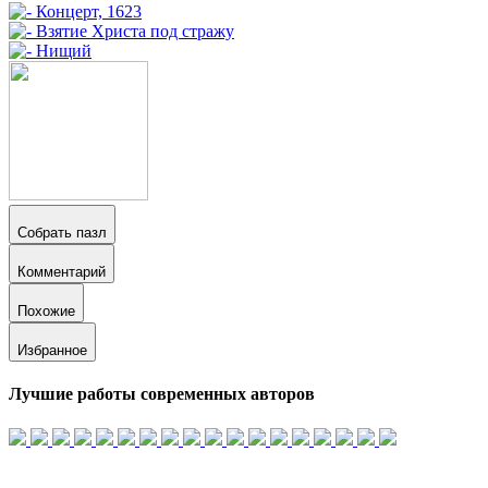
Собрать пазл
Комментарий
Похожие
Избранное
Лучшие работы современных авторов