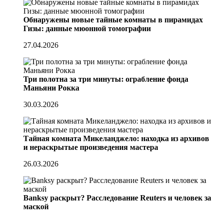
Обнаружены новые тайные комнаты в пирамидах
Гизы: данные мюонной томографии
27.04.2026
Три полотна за три минуты: ограбление фонда
Маньяни Рокка
30.03.2026
Тайная комната Микеланджело: находка из архивов
и нераскрытые произведения мастера
26.03.2026
Banksy раскрыт? Расследование Reuters и человек за
маской