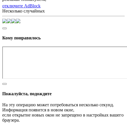
отключите AdBlock
Несколько случайных
Кому понравилось
Пожалуйста, подождите
На эту операцию может потребоваться несколько секунд.
Информация появится в новом окне,
если открытие новых окон не запрещено в настройках вашего
браузера.