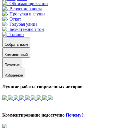
Собрать пазл
Комментарий
Похожие
Избранное
Лучшие работы современных авторов
Комментирование недоступно
Почему?