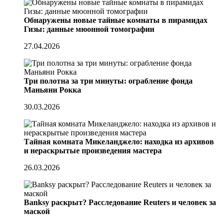
Обнаружены новые тайные комнаты в пирамидах
Гизы: данные мюонной томографии
27.04.2026
Три полотна за три минуты: ограбление фонда
Маньяни Рокка
30.03.2026
Тайная комната Микеланджело: находка из архивов
и нераскрытые произведения мастера
26.03.2026
Banksy раскрыт? Расследование Reuters и человек за
маской