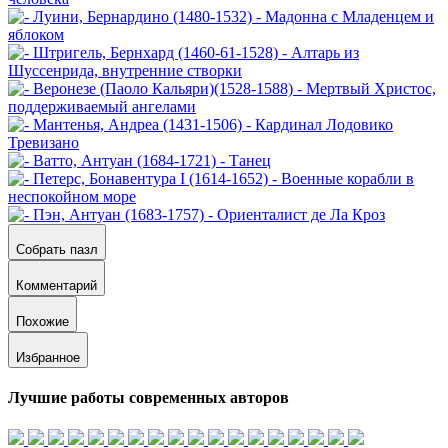
Собрать пазл
Комментарий
Похожие
Избранное
Лучшие работы современных авторов