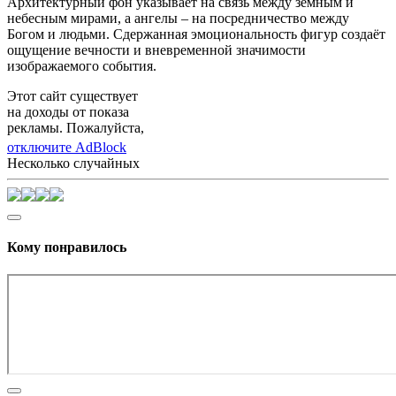
Архитектурный фон указывает на связь между земным и
небесным мирами, а ангелы – на посредничество между
Богом и людьми. Сдержанная эмоциональность фигур создаёт
ощущение вечности и вневременной значимости
изображаемого события.
Этот сайт существует
на доходы от показа
рекламы. Пожалуйста,
отключите AdBlock
Несколько случайных
Кому понравилось