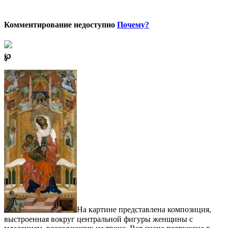
Комментирование недоступно
Почему?
℘
На картине представлена композиция,
выстроенная вокруг центральной фигуры женщины с