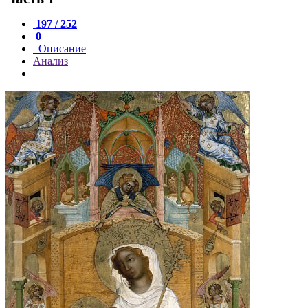
197 / 252
0
Описание
Анализ