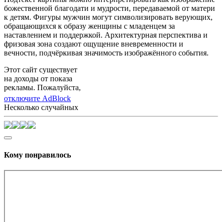
божественной благодати и мудрости, передаваемой от матери
к детям. Фигуры мужчин могут символизировать верующих,
обращающихся к образу женщины с младенцем за
наставлением и поддержкой. Архитектурная перспектива и
фризовая зона создают ощущение вневременности и
вечности, подчёркивая значимость изображённого события.
Этот сайт существует
на доходы от показа
рекламы. Пожалуйста,
отключите AdBlock
Несколько случайных
Кому понравилось