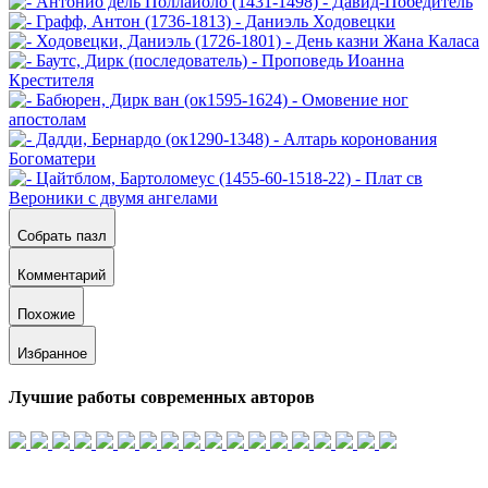
Собрать пазл
Комментарий
Похожие
Избранное
Лучшие работы современных авторов