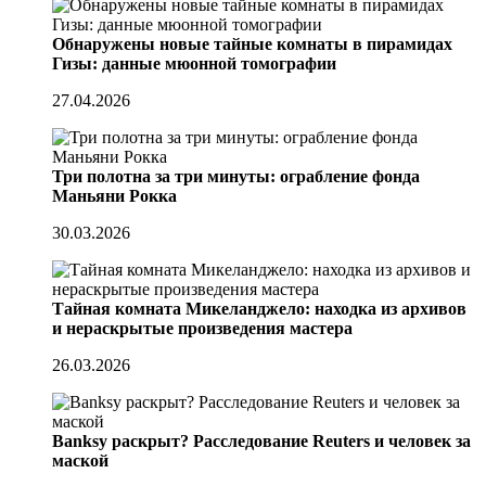
Обнаружены новые тайные комнаты в пирамидах
Гизы: данные мюонной томографии
27.04.2026
Три полотна за три минуты: ограбление фонда
Маньяни Рокка
30.03.2026
Тайная комната Микеланджело: находка из архивов
и нераскрытые произведения мастера
26.03.2026
Banksy раскрыт? Расследование Reuters и человек за
маской