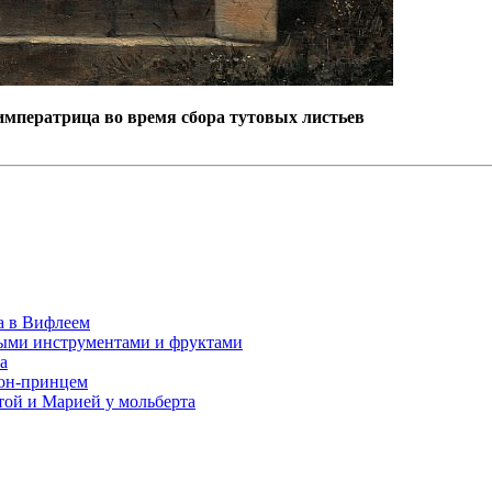
 императрица во время сбора тутовых листьев