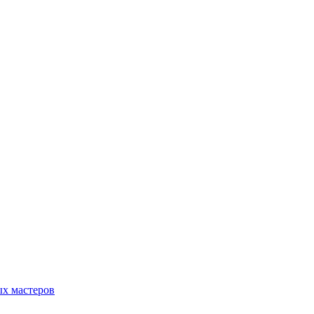
ых мастеров