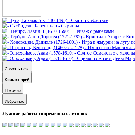
Собрать пазл
Комментарий
Похожие
Избранное
Лучшие работы современных авторов