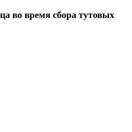
ца во время сбора тутовых