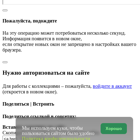
Пожалуйста, подождите
На эту операцию может потребоваться несколько секунд.
Информация появится в новом окне,
если открытие новых окон не запрещено в настройках вашего
браузера.
Нужно авторизоваться на сайте
Для работы с коллекциями – пожалуйста,
войдите в аккаунт
(откроется в новом окне).
Поделиться | Встроить
Поделиться ссылкой в соцсетях:
Вставить картинку на сайт:
Мы используем куки, чтобы
Хорошо
Скопируйте и вставьте в исходный код сайта
пользоваться сайтом было удобно
Политика конфиденциальности