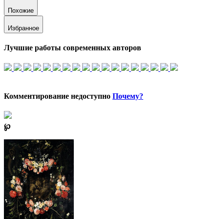
Похожие
Избранное
Лучшие работы современных авторов
Комментирование недоступно
Почему?
℘