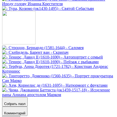
Собрать пазл
Комментарий