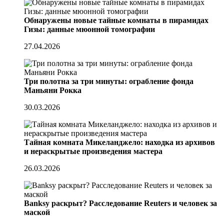
Обнаружены новые тайные комнаты в пирамидах
Гизы: данные мюонной томографии
27.04.2026
Три полотна за три минуты: ограбление фонда
Маньяни Рокка
30.03.2026
Тайная комната Микеланджело: находка из архивов
и нераскрытые произведения мастера
26.03.2026
Banksy раскрыт? Расследование Reuters и человек за
маской