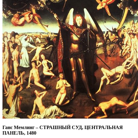
Ганс Мемлинг
–
СТРАШНЫЙ СУД, ЦЕНТРАЛЬНАЯ
ПАНЕЛЬ, 1480