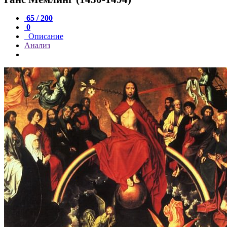
65 / 200
0
Описание
Анализ