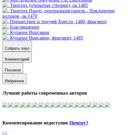
Собрать пазл
Комментарий
Похожие
Избранное
Лучшие работы современных авторов
Комментирование недоступно
Почему?