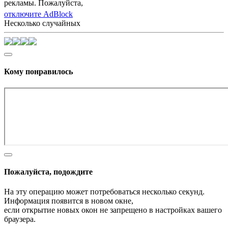
рекламы. Пожалуйста,
отключите AdBlock
Несколько случайных
Кому понравилось
Пожалуйста, подождите
На эту операцию может потребоваться несколько секунд.
Информация появится в новом окне,
если открытие новых окон не запрещено в настройках вашего
браузера.