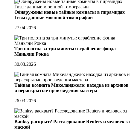
Обнаружены новые тайные комнаты в пирамидах
Гизы: данные мюонной томографии
27.04.2026
Три полотна за три минуты: ограбление фонда
Маньяни Рокка
30.03.2026
Тайная комната Микеланджело: находка из архивов
и нераскрытые произведения мастера
26.03.2026
Banksy раскрыт? Расследование Reuters и человек за
маской