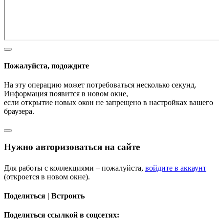
Пожалуйста, подождите
На эту операцию может потребоваться несколько секунд.
Информация появится в новом окне,
если открытие новых окон не запрещено в настройках вашего
браузера.
Нужно авторизоваться на сайте
Для работы с коллекциями – пожалуйста,
войдите в аккаунт
(откроется в новом окне).
Поделиться | Встроить
Поделиться ссылкой в соцсетях: