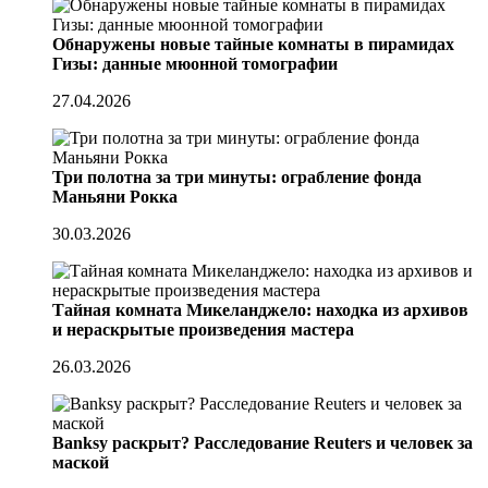
Обнаружены новые тайные комнаты в пирамидах
Гизы: данные мюонной томографии
27.04.2026
Три полотна за три минуты: ограбление фонда
Маньяни Рокка
30.03.2026
Тайная комната Микеланджело: находка из архивов
и нераскрытые произведения мастера
26.03.2026
Banksy раскрыт? Расследование Reuters и человек за
маской