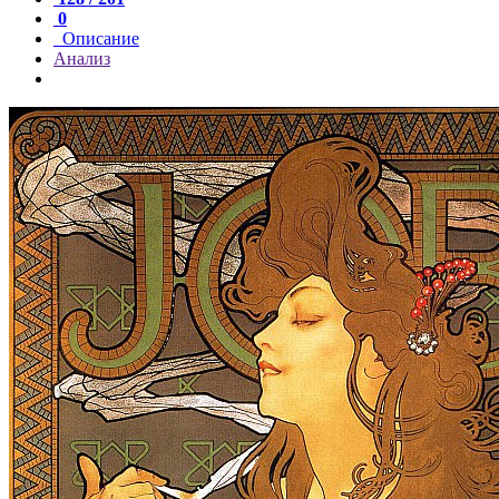
0
Описание
Анализ