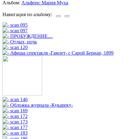
Альбом:
Альфонс Мария Муха
Навигация по альбому: