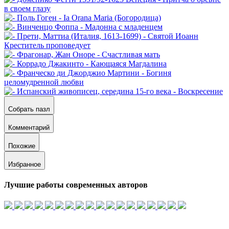
Собрать пазл
Комментарий
Похожие
Избранное
Лучшие работы современных авторов