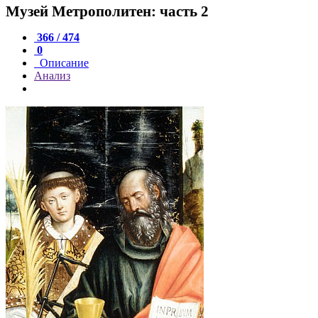
Музей Метрополитен: часть 2
366 / 474
0
Описание
Анализ