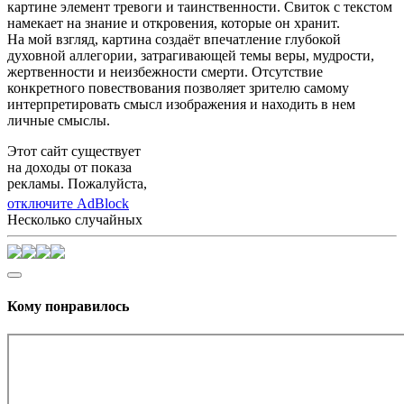
картине элемент тревоги и таинственности. Свиток с текстом
намекает на знание и откровения, которые он хранит.
На мой взгляд, картина создаёт впечатление глубокой
духовной аллегории, затрагивающей темы веры, мудрости,
жертвенности и неизбежности смерти. Отсутствие
конкретного повествования позволяет зрителю самому
интерпретировать смысл изображения и находить в нем
личные смыслы.
Этот сайт существует
на доходы от показа
рекламы. Пожалуйста,
отключите AdBlock
Несколько случайных
Кому понравилось