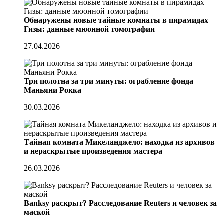
Обнаружены новые тайные комнаты в пирамидах
Гизы: данные мюонной томографии
27.04.2026
Три полотна за три минуты: ограбление фонда
Маньяни Рокка
30.03.2026
Тайная комната Микеланджело: находка из архивов
и нераскрытые произведения мастера
26.03.2026
Banksy раскрыт? Расследование Reuters и человек за
маской