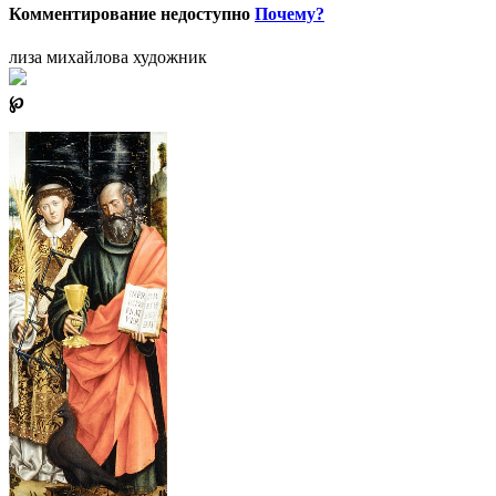
Комментирование недоступно
Почему?
лиза михайлова художник
℘