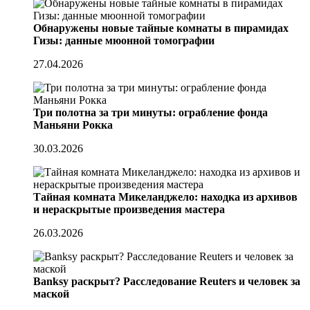
Обнаружены новые тайные комнаты в пирамидах
Гизы: данные мюонной томографии
27.04.2026
Три полотна за три минуты: ограбление фонда
Маньяни Рокка
30.03.2026
Тайная комната Микеланджело: находка из архивов
и нераскрытые произведения мастера
26.03.2026
Banksy раскрыт? Расследование Reuters и человек за
маской