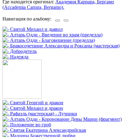
Где находится оригинал:
Академия Каррара, Бергамо
(Accademia Carrara, Bergamo).
Навигация по альбому: