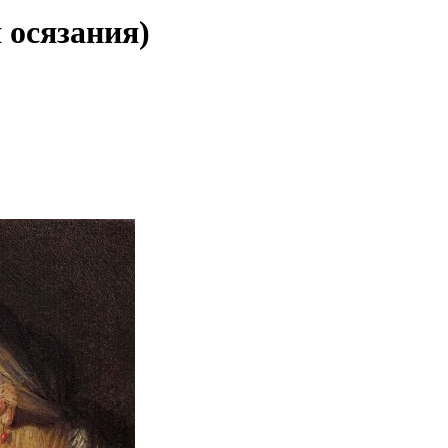
 осязания)