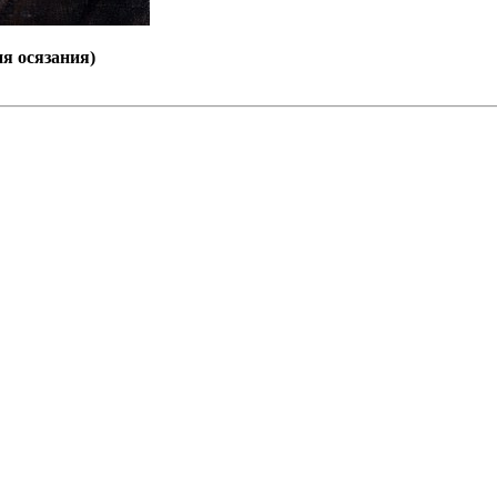
я осязания)