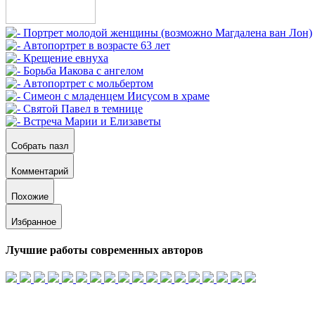
Собрать пазл
Комментарий
Похожие
Избранное
Лучшие работы современных авторов