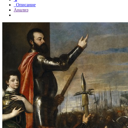
Описание
Анализ