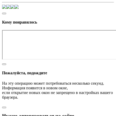
Кому понравилось
Пожалуйста, подождите
На эту операцию может потребоваться несколько секунд.
Информация появится в новом окне,
если открытие новых окон не запрещено в настройках вашего
браузера.
Нужно авторизоваться на сайте