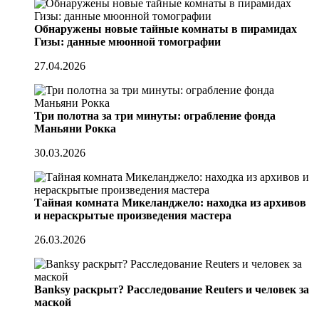
Обнаружены новые тайные комнаты в пирамидах
Гизы: данные мюонной томографии
27.04.2026
Три полотна за три минуты: ограбление фонда
Маньяни Рокка
30.03.2026
Тайная комната Микеланджело: находка из архивов
и нераскрытые произведения мастера
26.03.2026
Banksy раскрыт? Расследование Reuters и человек за
маской