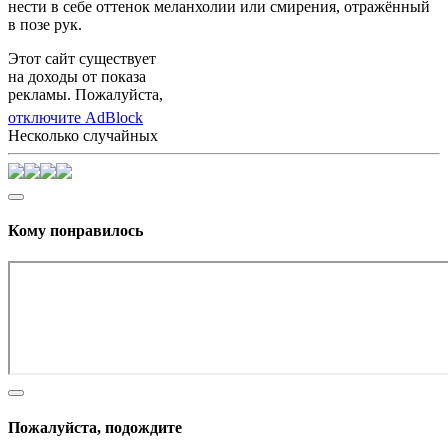
нести в себе оттенок меланхолии или смирения, отражённый
в позе рук.
Этот сайт существует
на доходы от показа
рекламы. Пожалуйста,
отключите AdBlock
Несколько случайных
Кому понравилось
Пожалуйста, подождите