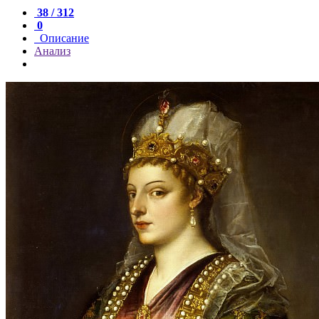
38 / 312
0
Описание
Анализ