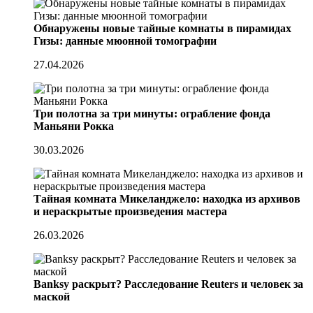
Обнаружены новые тайные комнаты в пирамидах
Гизы: данные мюонной томографии
27.04.2026
Три полотна за три минуты: ограбление фонда
Маньяни Рокка
30.03.2026
Тайная комната Микеланджело: находка из архивов
и нераскрытые произведения мастера
26.03.2026
Banksy раскрыт? Расследование Reuters и человек за
маской