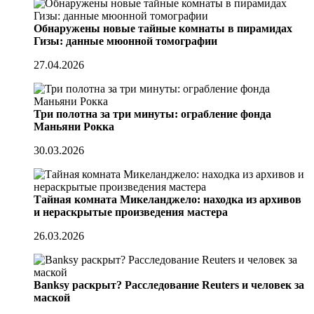
Обнаружены новые тайные комнаты в пирамидах
Гизы: данные мюонной томографии
27.04.2026
Три полотна за три минуты: ограбление фонда
Маньяни Рокка
30.03.2026
Тайная комната Микеланджело: находка из архивов
и нераскрытые произведения мастера
26.03.2026
Banksy раскрыт? Расследование Reuters и человек за
маской