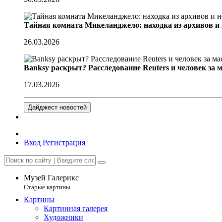
Тайная комната Микеланджело: находка из архивов и
26.03.2026
Banksy раскрыт? Расследование Reuters и человек за 
17.03.2026
Дайджест новостей
Вход
Регистрация
Музей Галерикс
Старые картины
Картины
Картинная галерея
Художники