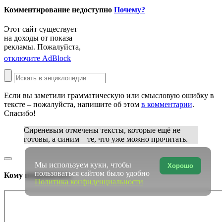
Комментирование недоступно
Почему?
Этот сайт существует
на доходы от показа
рекламы. Пожалуйста,
отключите AdBlock
Если вы заметили грамматическую или смысловую ошибку в
тексте – пожалуйста, напишите об этом
в комментарии
.
Спасибо!
Сиреневым
отмечены тексты, которые ещё не
готовы, а
синим
– те, что уже можно прочитать.
Мы используем куки, чтобы
Хорошо
пользоваться сайтом было удобно
Кому понравилось
Политика конфиденциальности