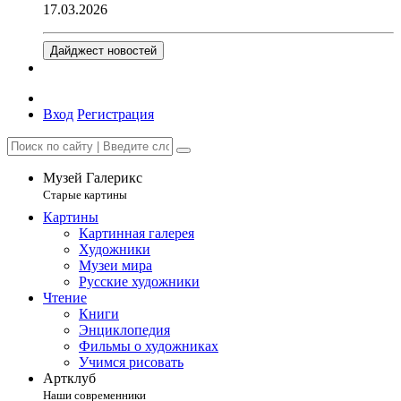
17.03.2026
Дайджест новостей
Вход
Регистрация
Музей Галерикс
Старые картины
Картины
Картинная галерея
Художники
Музеи мира
Русские художники
Чтение
Книги
Энциклопедия
Фильмы о художниках
Учимся рисовать
Артклуб
Наши современники