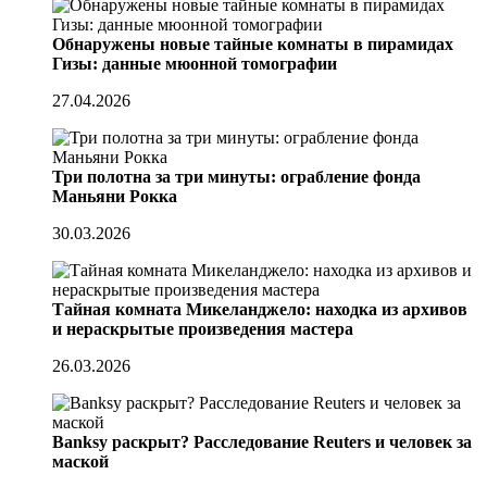
Обнаружены новые тайные комнаты в пирамидах
Гизы: данные мюонной томографии
27.04.2026
Три полотна за три минуты: ограбление фонда
Маньяни Рокка
30.03.2026
Тайная комната Микеланджело: находка из архивов
и нераскрытые произведения мастера
26.03.2026
Banksy раскрыт? Расследование Reuters и человек за
маской