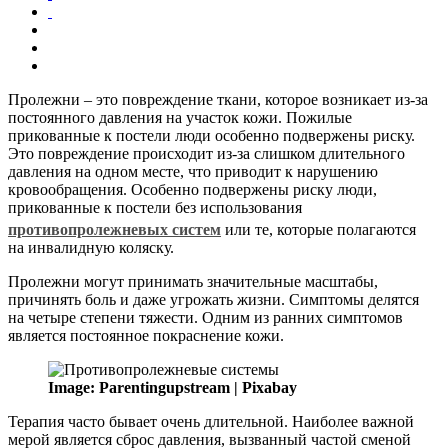
Пролежни – это повреждение ткани, которое возникает из-за
постоянного давления на участок кожи. Пожилые
прикованные к постели люди особенно подвержены риску.
Это повреждение происходит из-за слишком длительного
давления на одном месте, что приводит к нарушению
кровообращения. Особенно подвержены риску люди,
прикованные к постели без использования
противопролежневых систем
или те, которые полагаются
на инвалидную коляску.
Пролежни могут принимать значительные масштабы,
причинять боль и даже угрожать жизни. Симптомы делятся
на четыре степени тяжести. Одним из ранних симптомов
является постоянное покраснение кожи.
Image: Parentingupstream | Pixabay
Терапия часто бывает очень длительной. Наиболее важной
мерой является сброс давления, вызванный частой сменой