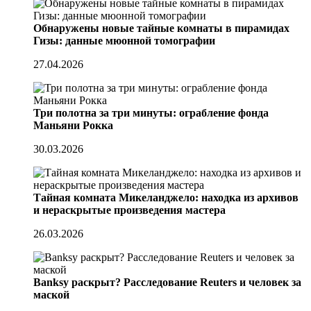
Обнаружены новые тайные комнаты в пирамидах
Гизы: данные мюонной томографии
27.04.2026
Три полотна за три минуты: ограбление фонда
Маньяни Рокка
30.03.2026
Тайная комната Микеланджело: находка из архивов
и нераскрытые произведения мастера
26.03.2026
Banksy раскрыт? Расследование Reuters и человек за
маской