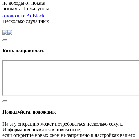
на доходы от показа
рекламы. Пожалуйста,
отключите AdBlock
Несколько случайных
Кому понравилось
Пожалуйста, подождите
На эту операцию может потребоваться несколько секунд.
Информация появится в новом окне,
если открытие новых окон не запрещено в настройках вашего