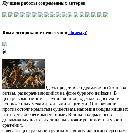
Лучшие работы современных авторов
Комментирование недоступно
Почему?
℘
Здесь представлен драматичный эпизод
битвы, разворачивающийся на фоне бурного пейзажа. В
центре композиции – группа воинов, одетых в доспехи и
вооружённых мечами, копьями и щитами. Они активно
противостоят крылатым существам, напоминающим хищных
птиц с человеческими чертами. Воины изображены в
динамичных позах, их лица выражают решимость и ярость
сражения.
Слева от центральной группы мы видим женский персонаж,