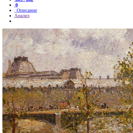
0
Описание
Анализ