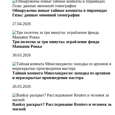
Обнаружены новые тайные комнаты в пирамидах
Гизы: данные мюонной томографии
27.04.2026
Три полотна за три минуты: ограбление фонда
Маньяни Рокка
30.03.2026
Тайная комната Микеланджело: находка из архивов
и нераскрытые произведения мастера
26.03.2026
Banksy раскрыт? Расследование Reuters и человек за
маской