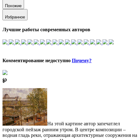
Похожие
Избранное
Лучшие работы современных авторов
Комментирование недоступно
Почему?
℘
На этой картине автор запечатлел
городской пейзаж ранним утром. В центре композиции –
водная гладь реки, отражающая архитектурные сооружения на