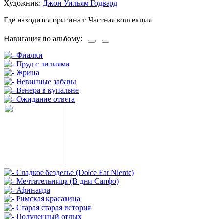
Художник:
Джон Уильям Годвард
Где находится оригинал: Частная коллекция
Навигация по альбому: