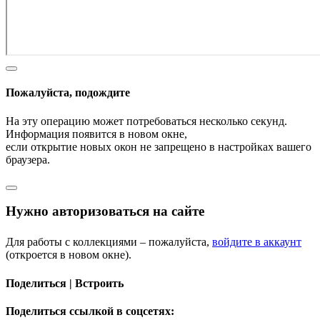
Пожалуйста, подождите
На эту операцию может потребоваться несколько секунд.
Информация появится в новом окне,
если открытие новых окон не запрещено в настройках вашего
браузера.
Нужно авторизоваться на сайте
Для работы с коллекциями – пожалуйста,
войдите в аккаунт
(откроется в новом окне).
Поделиться | Встроить
Поделиться ссылкой в соцсетях: