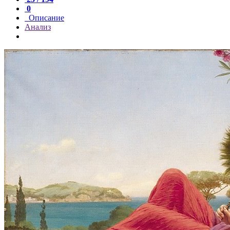
0
Описание
Анализ