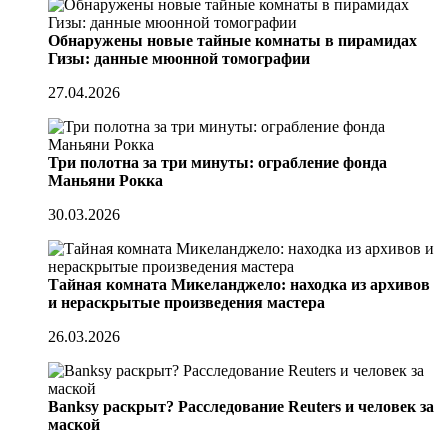
Обнаружены новые тайные комнаты в пирамидах
Гизы: данные мюонной томографии
27.04.2026
Три полотна за три минуты: ограбление фонда
Маньяни Рокка
30.03.2026
Тайная комната Микеланджело: находка из архивов
и нераскрытые произведения мастера
26.03.2026
Banksy раскрыт? Расследование Reuters и человек за
маской