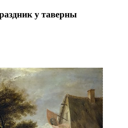
праздник у таверны