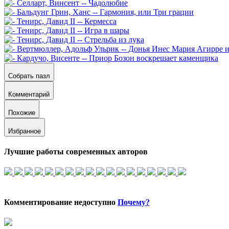
Собрать пазл
Комментарий
Похожие
Избранное
Лучшие работы современных авторов
Комментирование недоступно
Почему?