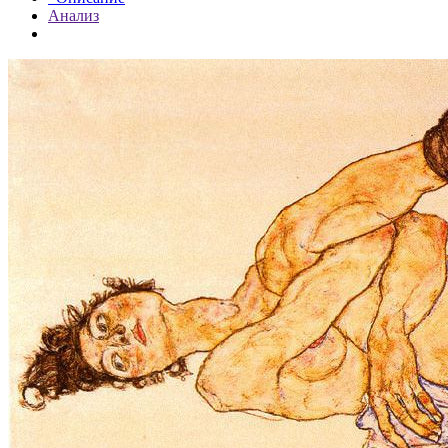
Анализ