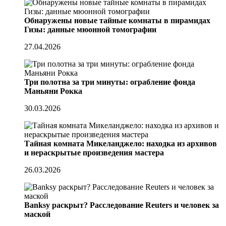
Обнаружены новые тайные комнаты в пирамидах
Гизы: данные мюонной томографии
27.04.2026
Три полотна за три минуты: ограбление фонда
Маньяни Рокка
30.03.2026
Тайная комната Микеланджело: находка из архивов
и нераскрытые произведения мастера
26.03.2026
Banksy раскрыт? Расследование Reuters и человек за
маской