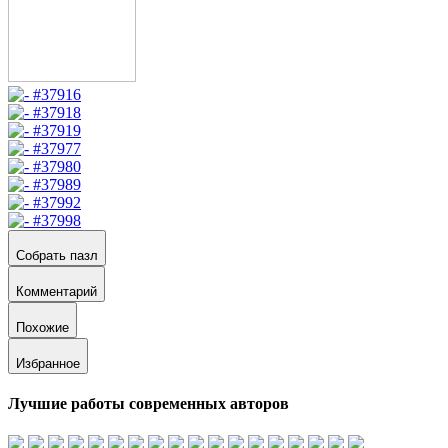
Собрать пазл
Комментарий
Похожие
Избранное
Лучшие работы современных авторов