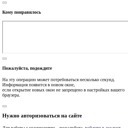
Кому понравилось
Пожалуйста, подождите
На эту операцию может потребоваться несколько секунд.
Информация появится в новом окне,
если открытие новых окон не запрещено в настройках вашего
браузера.
Нужно авторизоваться на сайте
Для работы с коллекциями – пожалуйста,
войдите в аккаунт