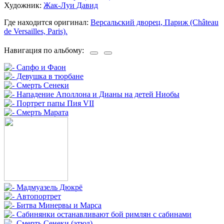
Художник:
Жак-Луи Давид
Где находится оригинал:
Версальский дворец, Париж (Château
de Versailles, Paris).
Навигация по альбому: