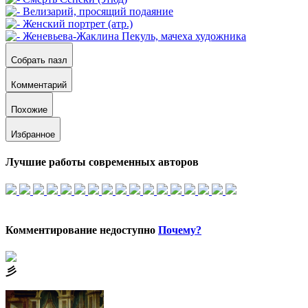
Собрать пазл
Комментарий
Похожие
Избранное
Лучшие работы современных авторов
Комментирование недоступно
Почему?
⼺