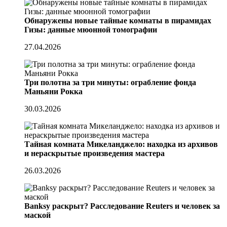
Обнаружены новые тайные комнаты в пирамидах
Гизы: данные мюонной томографии
27.04.2026
Три полотна за три минуты: ограбление фонда
Маньяни Рокка
30.03.2026
Тайная комната Микеланджело: находка из архивов
и нераскрытые произведения мастера
26.03.2026
Banksy раскрыт? Расследование Reuters и человек за
маской