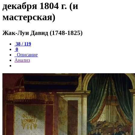
декабря 1804 г. (и
мастерская)
Жак-Луи Давид (1748-1825)
38 / 119
0
Описание
Анализ