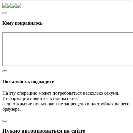
Кому понравилось
Пожалуйста, подождите
На эту операцию может потребоваться несколько секунд.
Информация появится в новом окне,
если открытие новых окон не запрещено в настройках вашего
браузера.
Нужно авторизоваться на сайте