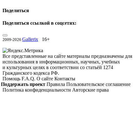
Поделиться
Поделиться ссылкой в соцсетях:
Gallerix
16+
2009-2026
Все представленные на сайте материалы предназначены для
использования в информационных, научных, учебных
и культурных целях в соответствии со статьёй 1274
Гражданского кодекса РФ.
Помощь
F.A.Q.
О сайте
Контакты
Поддержать проект
Правила
Пользовательское соглашение
Политика конфиденциальности
Авторские права