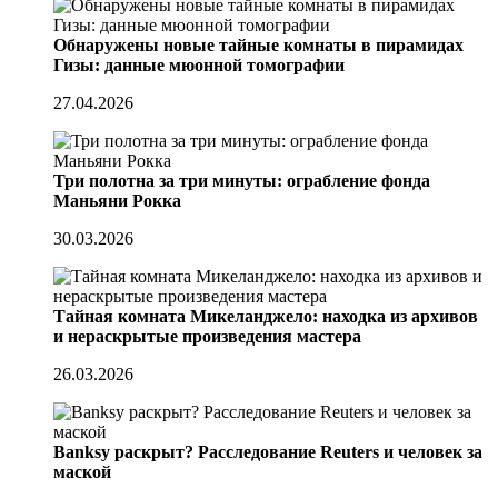
Обнаружены новые тайные комнаты в пирамидах
Гизы: данные мюонной томографии
27.04.2026
Три полотна за три минуты: ограбление фонда
Маньяни Рокка
30.03.2026
Тайная комната Микеланджело: находка из архивов
и нераскрытые произведения мастера
26.03.2026
Banksy раскрыт? Расследование Reuters и человек за
маской