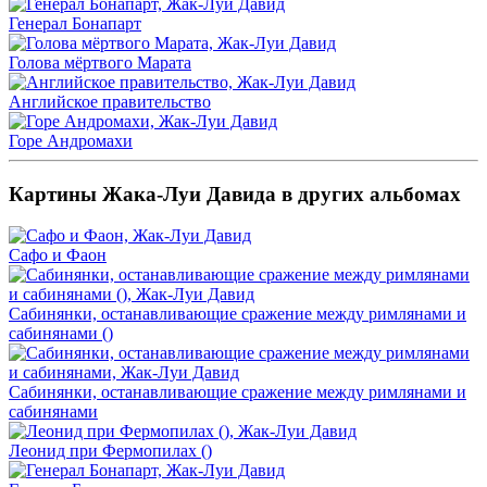
Генерал Бонапарт
Голова мёртвого Марата
Английское правительство
Горе Андромахи
Картины Жака-Луи Давида в других альбомах
Сафо и Фаон
Сабинянки, останавливающие сражение между римлянами и
сабинянами ()
Сабинянки, останавливающие сражение между римлянами и
сабинянами
Леонид при Фермопилах ()