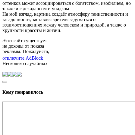
оттенков может ассоциироваться с богатством, изобилием, но
также и с декадансом и упадком.
На мой взгляд, картина создаёт атмосферу таинственности и
загадочности, заставляя зрителя задуматься о
взаимоотношениях между человеком и природой, а также о
хрупкости красоты и жизни.
Этот сайт существует
на доходы от показа
рекламы. Пожалуйста,
отключите AdBlock
Несколько случайных
Кому понравилось