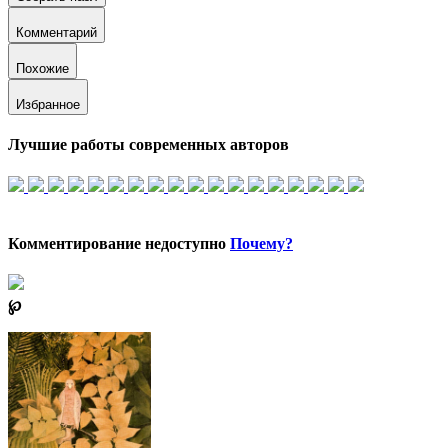
Комментарий
Похожие
Избранное
Лучшие работы современных авторов
Комментирование недоступно
Почему?
℘