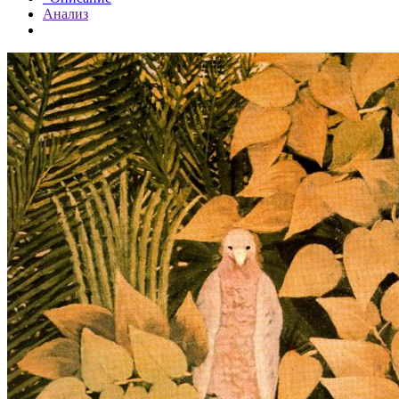
Анализ