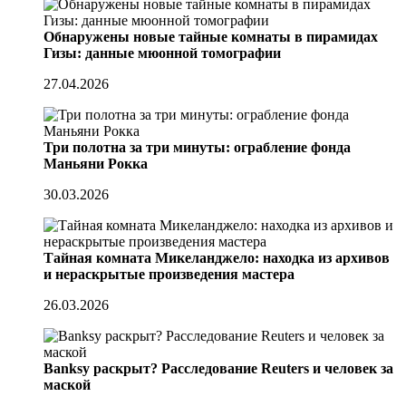
Обнаружены новые тайные комнаты в пирамидах
Гизы: данные мюонной томографии
27.04.2026
Три полотна за три минуты: ограбление фонда
Маньяни Рокка
30.03.2026
Тайная комната Микеланджело: находка из архивов
и нераскрытые произведения мастера
26.03.2026
Banksy раскрыт? Расследование Reuters и человек за
маской