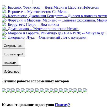
Собрать пазл
Комментарий
Похожие
Избранное
Лучшие работы современных авторов
Комментирование недоступно
Почему?