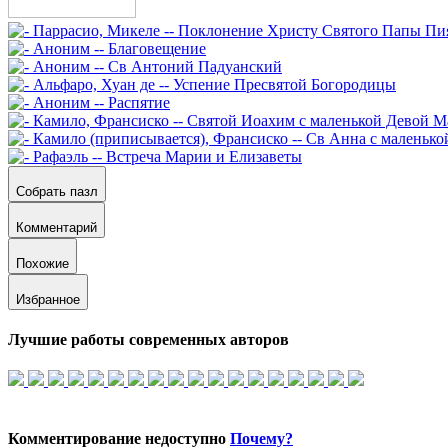
Собрать пазл
Комментарий
Похожие
Избранное
Лучшие работы современных авторов
Комментирование недоступно
Почему?