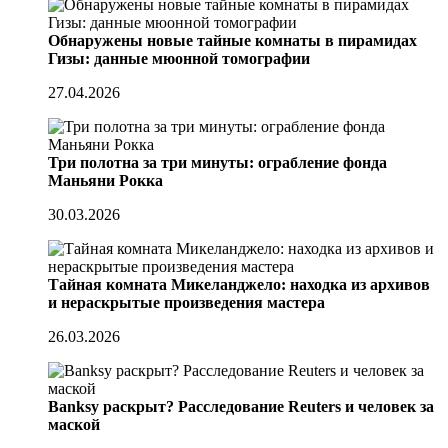
Обнаружены новые тайные комнаты в пирамидах
Гизы: данные мюонной томографии
27.04.2026
Три полотна за три минуты: ограбление фонда
Маньяни Рокка
30.03.2026
Тайная комната Микеланджело: находка из архивов
и нераскрытые произведения мастера
26.03.2026
Banksy раскрыт? Расследование Reuters и человек за
маской