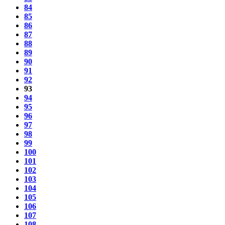
84
85
86
87
88
89
90
91
92
93
94
95
96
97
98
99
100
101
102
103
104
105
106
107
108