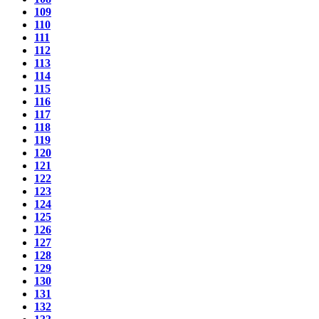
109
110
111
112
113
114
115
116
117
118
119
120
121
122
123
124
125
126
127
128
129
130
131
132