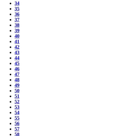
34
35
36
37
38
39
40
41
42
43
44
45
46
47
48
49
50
51
52
53
54
55
56
57
58