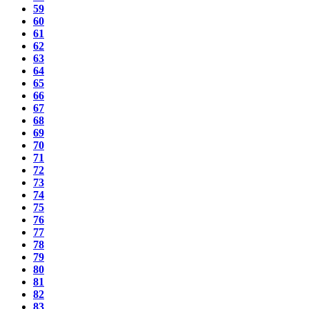
59
60
61
62
63
64
65
66
67
68
69
70
71
72
73
74
75
76
77
78
79
80
81
82
83