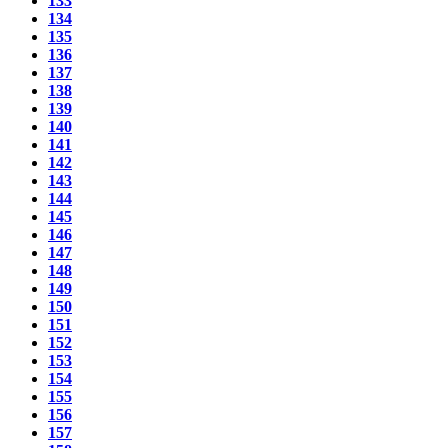
133
134
135
136
137
138
139
140
141
142
143
144
145
146
147
148
149
150
151
152
153
154
155
156
157