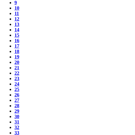
9
10
11
12
13
14
15
16
17
18
19
20
21
22
23
24
25
26
27
28
29
30
31
32
33